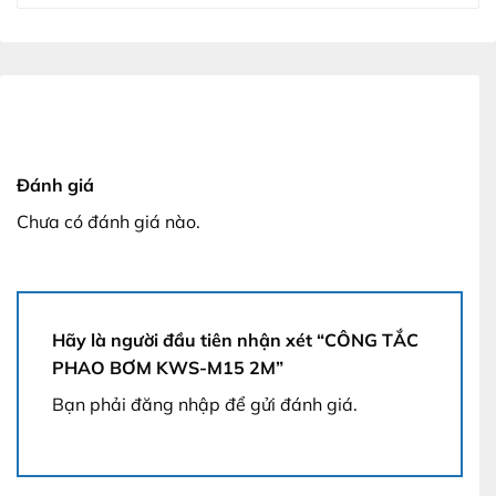
Đánh giá
Chưa có đánh giá nào.
Hãy là người đầu tiên nhận xét “CÔNG TẮC
PHAO BƠM KWS-M15 2M”
Bạn phải
đăng nhập
để gửi đánh giá.