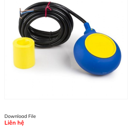
Download File
Liên hệ