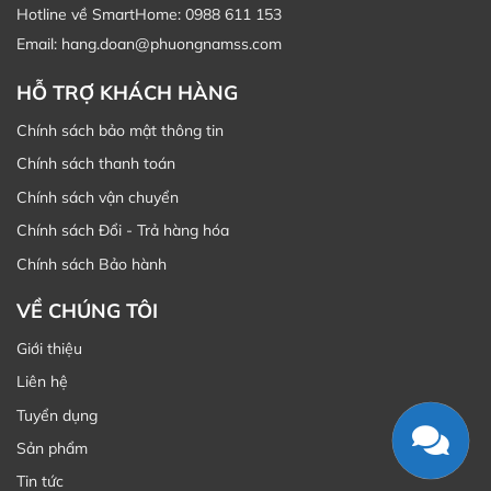
Hotline về SmartHome: 0988 611 153
Email: hang.doan@phuongnamss.com
HỖ TRỢ KHÁCH HÀNG
Chính sách bảo mật thông tin
Chính sách thanh toán
Chính sách vận chuyển
Chính sách Đổi - Trả hàng hóa
Chính sách Bảo hành
VỀ CHÚNG TÔI
Giới thiệu
Liên hệ
Tuyển dụng
Sản phẩm
Tin tức