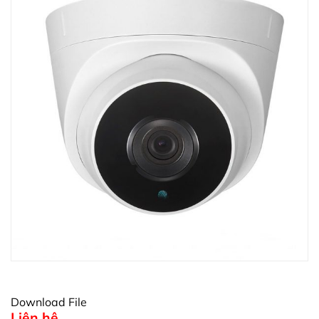
Download File
Liên hệ