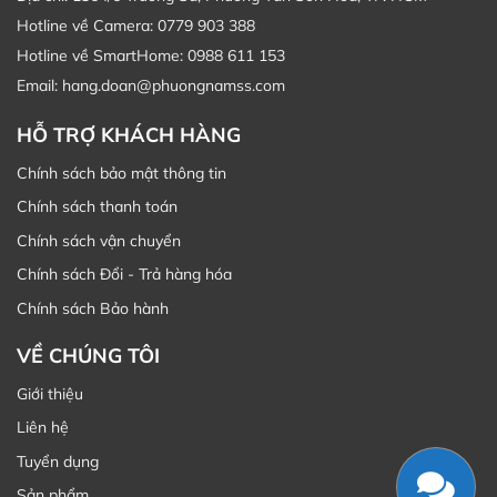
Hotline về Camera: 0779 903 388
Hotline về SmartHome: 0988 611 153
Email: hang.doan@phuongnamss.com
HỖ TRỢ KHÁCH HÀNG
Chính sách bảo mật thông tin
Chính sách thanh toán
Chính sách vận chuyển
Chính sách Đổi - Trả hàng hóa
Chính sách Bảo hành
VỀ CHÚNG TÔI
Giới thiệu
Liên hệ
Tuyển dụng
Sản phẩm