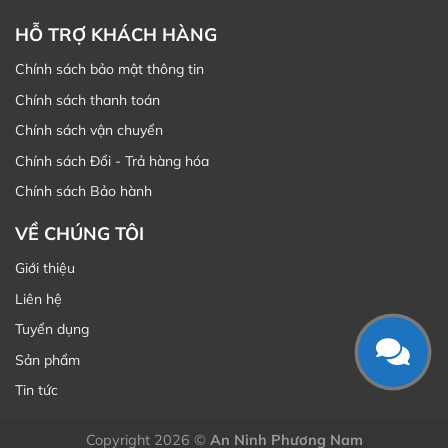
HỖ TRỢ KHÁCH HÀNG
Chính sách bảo mật thông tin
Chính sách thanh toán
Chính sách vận chuyển
Chính sách Đổi - Trả hàng hóa
Chính sách Bảo hành
VỀ CHÚNG TÔI
Giới thiệu
Liên hệ
Tuyển dụng
Sản phẩm
Tin tức
Copyright 2026 ©
An Ninh Phương Nam