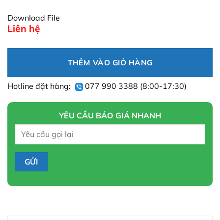
Download File
Liên hệ
THÊM VÀO GIỎ HÀNG
Hotline đặt hàng:
077 990 3388
(8:00-17:30)
YÊU CẦU BÁO GIÁ NHANH