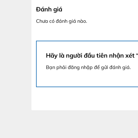
Đánh giá
Chưa có đánh giá nào.
Hãy là người đầu tiên nhận xé
Bạn phải
đăng nhập
để gửi đánh giá.