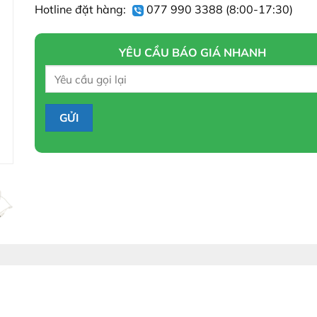
Hotline đặt hàng:
077 990 3388
(8:00-17:30)
YÊU CẦU BÁO GIÁ NHANH