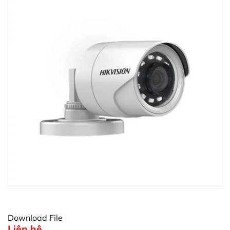
Download File
Liên hệ