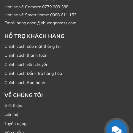
Hotline về Camera: 0779 903 388
Hotline về SmartHome: 0988 611 153
Email: hang.doan@phuongnamss.com
HỖ TRỢ KHÁCH HÀNG
Chính sách bảo mật thông tin
Chính sách thanh toán
Chính sách vận chuyển
Chính sách Đổi - Trả hàng hóa
Chính sách Bảo hành
VỀ CHÚNG TÔI
Giới thiệu
Liên hệ
Tuyển dụng
Sản phẩm