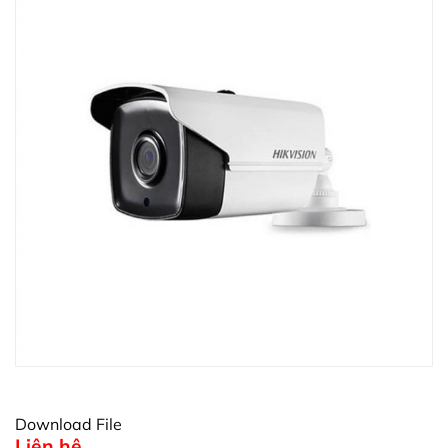
Download File
Liên hệ