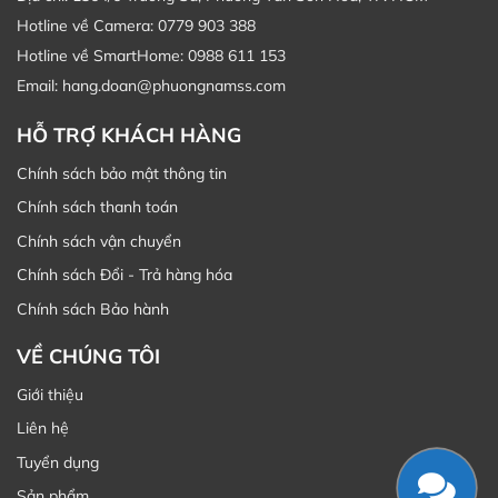
Hotline về Camera: 0779 903 388
Hotline về SmartHome: 0988 611 153
Email: hang.doan@phuongnamss.com
HỖ TRỢ KHÁCH HÀNG
Chính sách bảo mật thông tin
Chính sách thanh toán
Chính sách vận chuyển
Chính sách Đổi - Trả hàng hóa
Chính sách Bảo hành
VỀ CHÚNG TÔI
Giới thiệu
Liên hệ
Tuyển dụng
Sản phẩm