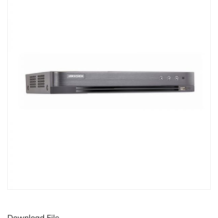
Download File