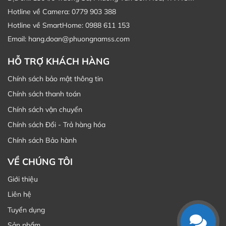
Hotline về Camera: 0779 903 388
Hotline về SmartHome: 0988 611 153
Email: hang.doan@phuongnamss.com
HỖ TRỢ KHÁCH HÀNG
Chính sách bảo mật thông tin
Chính sách thanh toán
Chính sách vận chuyển
Chính sách Đổi - Trả hàng hóa
Chính sách Bảo hành
VỀ CHÚNG TÔI
Giới thiệu
Liên hệ
Tuyển dụng
Sản phẩm