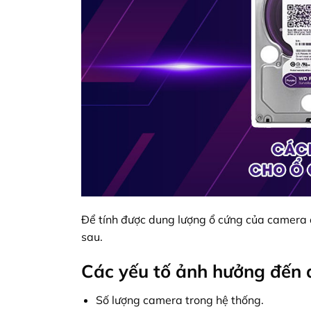
Để tính được dung lượng ổ cứng của camera 
sau.
Các yếu tố ảnh hưởng đến 
Số lượng camera trong hệ thống.