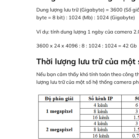
Dung lượng lưu trữ (Gigabyte) = 3600 (Số giâ
byte = 8 bit) : 1024 (Mb) : 1024 (Gigabyte)
Ví dụ: tính dung lượng 1 ngày của camera 2.
3600 x 24 x 4096 : 8 : 1024 : 1024 = 42 Gb
Thời lượng lưu trữ của một
Nếu bạn cảm thấy khó tính toán theo công th
lượng lưu trữ của một số hệ thống camera ph